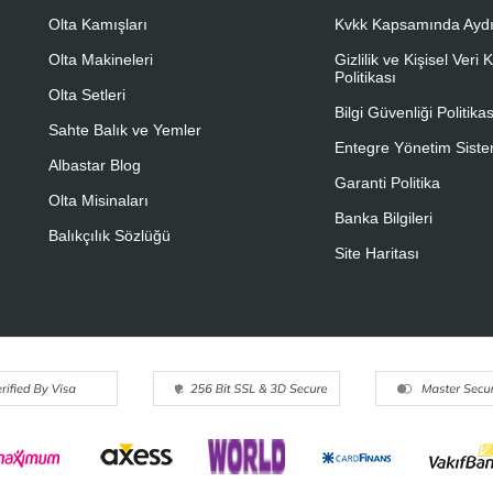
Olta Kamışları
Kvkk Kapsamında Aydı
Olta Makineleri
Gizlilik ve Kişisel Veri
Politikası
Olta Setleri
Bilgi Güvenliği Politikas
Sahte Balık ve Yemler
Entegre Yönetim Sistem
Albastar Blog
Garanti Politika
Olta Misinaları
Banka Bilgileri
Balıkçılık Sözlüğü
Site Haritası