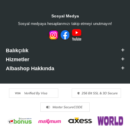
Sosyal Medya
Sosyal medyaya hesaplarımızı takip etmeyi unutmayın!
Balıkçılık
Hizmetler
Albashop Hakkında