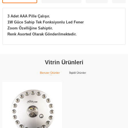
3 Adet AAA Pille Çalışır.
1W Güce Sahip ​Tek Fonksiyonlu Led Fener
Zoom Özelliğine Sahiptir.
Renk Asorted Olarak Gönderilmektedir.
Vitrin Ürünleri
Benzer Ürünler
İlişkili Ürünler