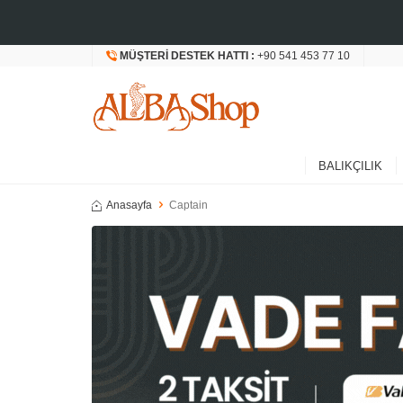
MÜŞTERI DESTEK HATTI :
+90 541 453 77 10
BALIKÇILIK
Anasayfa
Captain